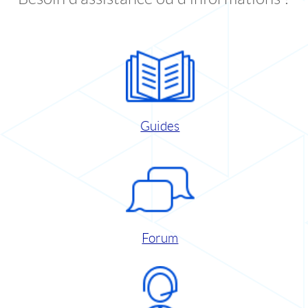
Guides
Forum